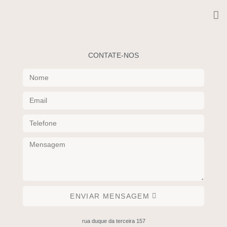
CONTATE-NOS
ENVIAR MENSAGEM
rua duque da terceira 157